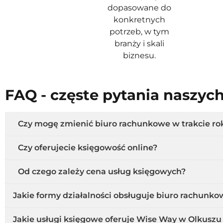
dopasowane do
konkretnych
potrzeb, w tym
branży i skali
biznesu.
FAQ - częste pytania naszyc
Czy mogę zmienić biuro rachunkowe w trakcie ro
Czy oferujecie księgowość online?
Od czego zależy cena usług księgowych?
Jakie formy działalności obsługuje biuro rachunk
Jakie usługi księgowe oferuje Wise Way w Olkuszu