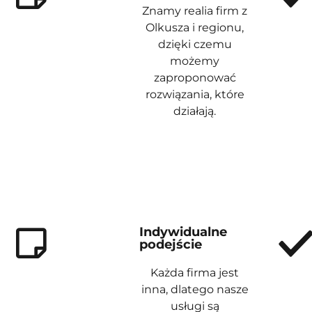
Znamy realia firm z
Olkusza i regionu,
dzięki czemu
możemy
zaproponować
rozwiązania, które
działają.
Indywidualne
podejście
Każda firma jest
inna, dlatego nasze
usługi są