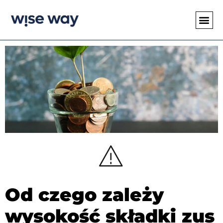
Od czego zależy
wysokość składki zus