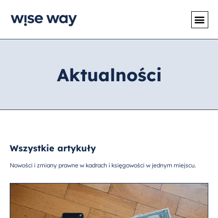
Aktualności
Wszystkie artykuły
Nowości i zmiany prawne w kadrach i księgowości w jednym miejscu.