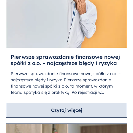
Pierwsze sprawozdanie finansowe nowej
spółki z o.o. – najczęstsze błędy i ryzyka
Pierwsze sprawozdanie finansowe nowej spółki z o.o. –
najczęstsze błędy i ryzyka Pierwsze sprawozdanie
finansowe nowej spółki z o.o. to moment, w którym
teoria spotyka się z praktyką. Po rejestracji w...
Czytaj więcej