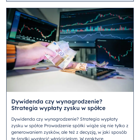
Dywidenda czy wynagrodzenie?
Strategia wypłaty zysku w spółce
Dywidenda czy wynagrodzenie? Strategia wypłaty
zysku w spółce Prowadzenie spółki wiąże się nie tylko z
generowaniem zysków, ale też z decyzją, w jaki sposób
te środki wypłacić właścicielom. W praktyce