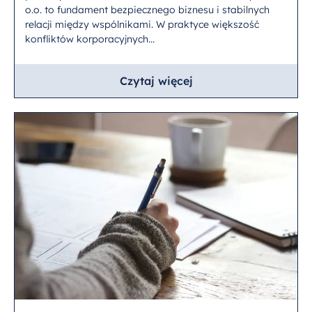
o.o. to fundament bezpiecznego biznesu i stabilnych
relacji między wspólnikami. W praktyce większość
konfliktów korporacyjnych...
Czytaj więcej