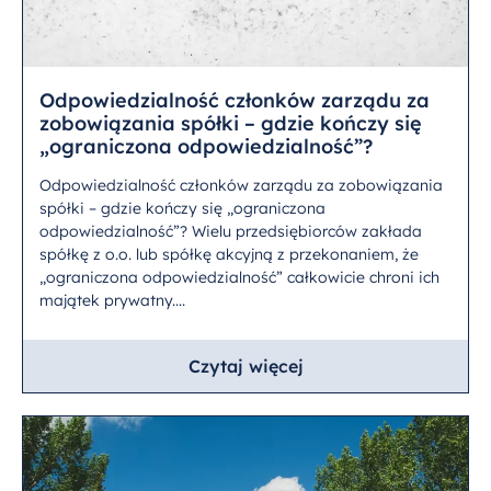
Odpowiedzialność członków zarządu za
zobowiązania spółki – gdzie kończy się
„ograniczona odpowiedzialność”?
Odpowiedzialność członków zarządu za zobowiązania
spółki – gdzie kończy się „ograniczona
odpowiedzialność”? Wielu przedsiębiorców zakłada
spółkę z o.o. lub spółkę akcyjną z przekonaniem, że
„ograniczona odpowiedzialność” całkowicie chroni ich
majątek prywatny....
Czytaj więcej