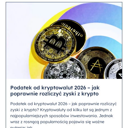
Podatek od kryptowalut 2026 – jak
poprawnie rozliczyć zyski z krypto
Podatek od kryptowalut 2026 – jak poprawnie rozliczyć
zyski z krypto? Kryptowaluty od kilku lat są jednym z
najpopularniejszych sposobów inwestowania. Jednak
wraz z rosnącą popularnością pojawia się ważne
pytanie: jak...