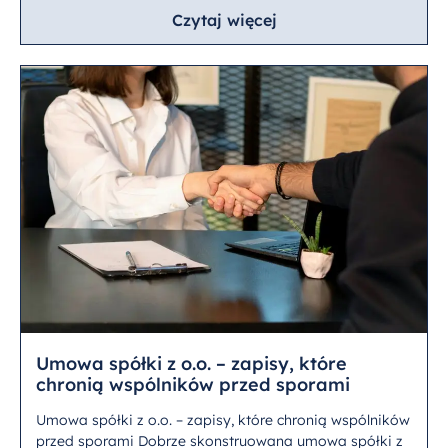
Czytaj więcej
Umowa spółki z o.o. – zapisy, które
chronią wspólników przed sporami
Umowa spółki z o.o. – zapisy, które chronią wspólników
przed sporami Dobrze skonstruowana umowa spółki z