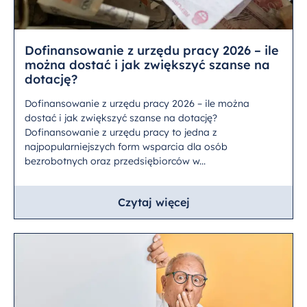
Dofinansowanie z urzędu pracy 2026 – ile
można dostać i jak zwiększyć szanse na
dotację?
Dofinansowanie z urzędu pracy 2026 – ile można
dostać i jak zwiększyć szanse na dotację?
Dofinansowanie z urzędu pracy to jedna z
najpopularniejszych form wsparcia dla osób
bezrobotnych oraz przedsiębiorców w...
Czytaj więcej