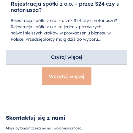
Rejestracja spółki z o.o. – przez S24 czy u
notariusza?
Rejestracja spółki z o.o. – przez S24 czy u notariusza?
Rejestracja spółki z o.o. to jeden z pierwszych i
najważniejszych kroków w prowadzeniu biznesu w
Polsce. Przedsiębiorcy mają dziś do wyboru...
Czytaj więcej
Wczytaj więcej
Skontaktuj się z nami
Masz pytania? Czekamy na Twoją wiadomość.