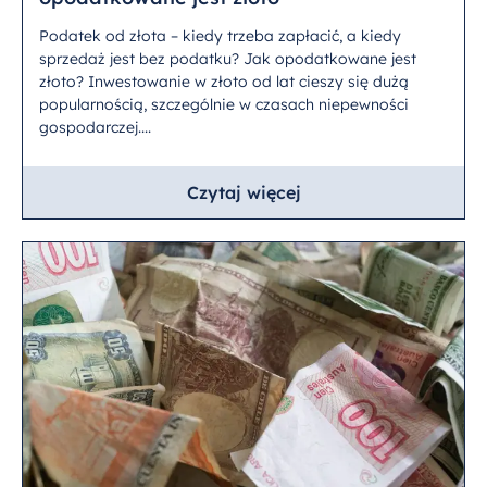
Podatek od złota – kiedy trzeba zapłacić, a kiedy
sprzedaż jest bez podatku? Jak opodatkowane jest
złoto? Inwestowanie w złoto od lat cieszy się dużą
popularnością, szczególnie w czasach niepewności
gospodarczej....
Czytaj więcej