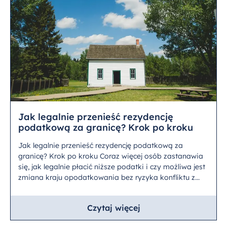
Jak legalnie przenieść rezydencję
podatkową za granicę? Krok po kroku
Jak legalnie przenieść rezydencję podatkową za
granicę? Krok po kroku Coraz więcej osób zastanawia
się, jak legalnie płacić niższe podatki i czy możliwa jest
zmiana kraju opodatkowania bez ryzyka konfliktu z...
Czytaj więcej