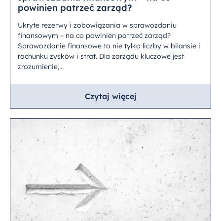
powinien patrzeć zarząd?
Ukryte rezerwy i zobowiązania w sprawozdaniu
finansowym – na co powinien patrzeć zarząd?
Sprawozdanie finansowe to nie tylko liczby w bilansie i
rachunku zysków i strat. Dla zarządu kluczowe jest
zrozumienie,...
Czytaj więcej