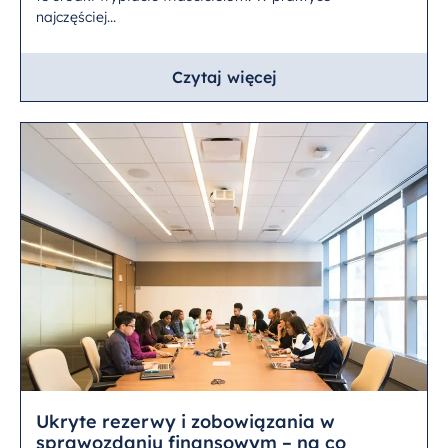
najczęściej...
Czytaj więcej
Ukryte rezerwy i zobowiązania w
sprawozdaniu finansowym – na co