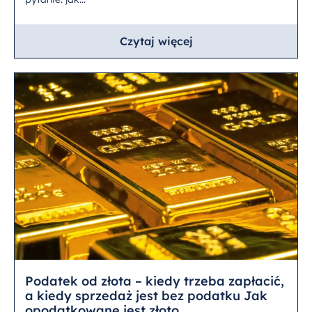
Czytaj więcej
Podatek od złota – kiedy trzeba zapłacić,
a kiedy sprzedaż jest bez podatku Jak
opodatkowane jest złoto