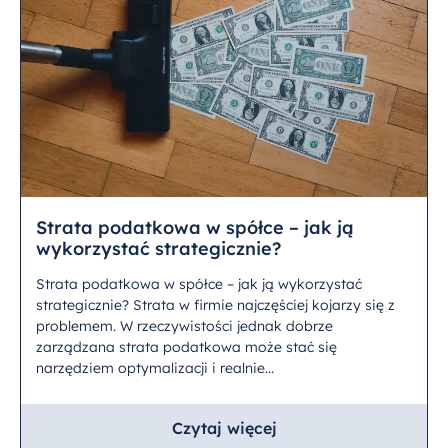
Strata podatkowa w spółce – jak ją
wykorzystać strategicznie?
Strata podatkowa w spółce – jak ją wykorzystać
strategicznie? Strata w firmie najczęściej kojarzy się z
problemem. W rzeczywistości jednak dobrze
zarządzana strata podatkowa może stać się
narzędziem optymalizacji i realnie...
Czytaj więcej