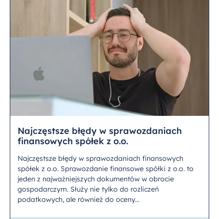
Najczęstsze błędy w sprawozdaniach
finansowych spółek z o.o.
Najczęstsze błędy w sprawozdaniach finansowych
spółek z o.o. Sprawozdanie finansowe spółki z o.o. to
jeden z najważniejszych dokumentów w obrocie
gospodarczym. Służy nie tylko do rozliczeń
podatkowych, ale również do oceny...