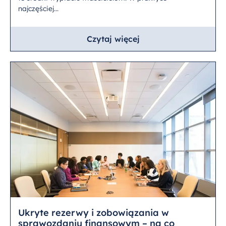
najczęściej...
Czytaj więcej
Ukryte rezerwy i zobowiązania w
sprawozdaniu finansowym – na co