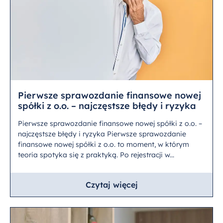
Pierwsze sprawozdanie finansowe nowej
spółki z o.o. – najczęstsze błędy i ryzyka
Pierwsze sprawozdanie finansowe nowej spółki z o.o. –
najczęstsze błędy i ryzyka Pierwsze sprawozdanie
finansowe nowej spółki z o.o. to moment, w którym
teoria spotyka się z praktyką. Po rejestracji w...
Czytaj więcej