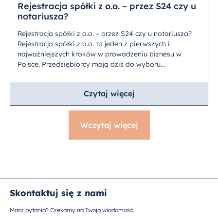
Rejestracja spółki z o.o. – przez S24 czy u
notariusza?
Rejestracja spółki z o.o. – przez S24 czy u notariusza?
Rejestracja spółki z o.o. to jeden z pierwszych i
najważniejszych kroków w prowadzeniu biznesu w
Polsce. Przedsiębiorcy mają dziś do wyboru...
Czytaj więcej
Wczytaj więcej
Skontaktuj się z nami
Masz pytania? Czekamy na Twoją wiadomość.