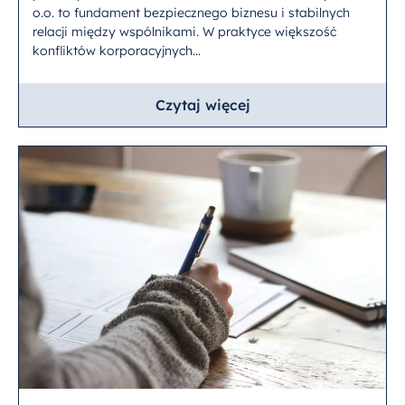
o.o. to fundament bezpiecznego biznesu i stabilnych
relacji między wspólnikami. W praktyce większość
konfliktów korporacyjnych...
Czytaj więcej