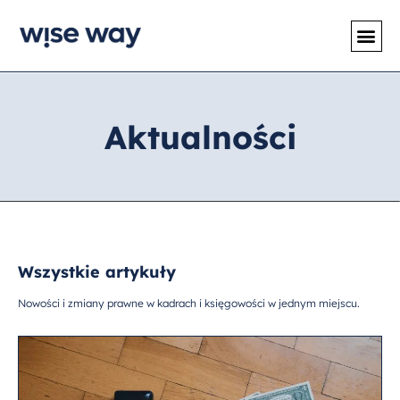
Aktualności
Wszystkie artykuły
Nowości i zmiany prawne w kadrach i księgowości w jednym miejscu.