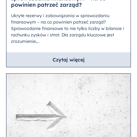
powinien patrzeć zarząd?
Ukryte rezerwy i zobowiązania w sprawozdaniu
finansowym – na co powinien patrzeć zarząd?
Sprawozdanie finansowe to nie tylko liczby w bilansie i
rachunku zysków i strat. Dla zarządu kluczowe jest
zrozumienie,...
Czytaj więcej