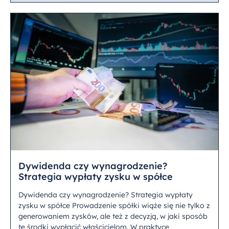
Dywidenda czy wynagrodzenie?
Strategia wypłaty zysku w spółce
Dywidenda czy wynagrodzenie? Strategia wypłaty
zysku w spółce Prowadzenie spółki wiąże się nie tylko z
generowaniem zysków, ale też z decyzją, w jaki sposób
te środki wypłacić właścicielom. W praktyce