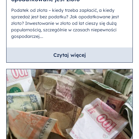
Podatek od złota – kiedy trzeba zapłacić, a kiedy
sprzedaż jest bez podatku? Jak opodatkowane jest
złoto? Inwestowanie w złoto od lat cieszy się dużą
popularnością, szczególnie w czasach niepewności
gospodarczej....
Czytaj więcej