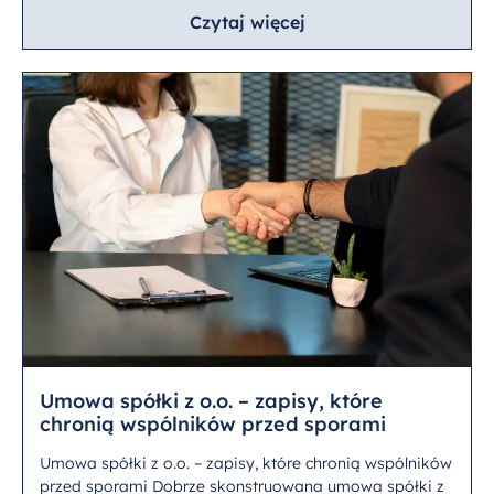
Czytaj więcej
Umowa spółki z o.o. – zapisy, które
chronią wspólników przed sporami
Umowa spółki z o.o. – zapisy, które chronią wspólników
przed sporami Dobrze skonstruowana umowa spółki z