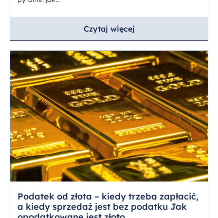
Czytaj więcej
Podatek od złota – kiedy trzeba zapłacić,
a kiedy sprzedaż jest bez podatku Jak
opodatkowane jest złoto