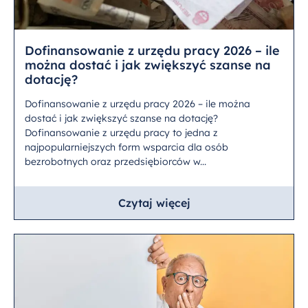
Dofinansowanie z urzędu pracy 2026 – ile
można dostać i jak zwiększyć szanse na
dotację?
Dofinansowanie z urzędu pracy 2026 – ile można
dostać i jak zwiększyć szanse na dotację?
Dofinansowanie z urzędu pracy to jedna z
najpopularniejszych form wsparcia dla osób
bezrobotnych oraz przedsiębiorców w...
Czytaj więcej