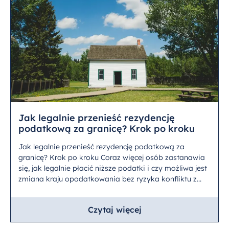
Jak legalnie przenieść rezydencję
podatkową za granicę? Krok po kroku
Jak legalnie przenieść rezydencję podatkową za
granicę? Krok po kroku Coraz więcej osób zastanawia
się, jak legalnie płacić niższe podatki i czy możliwa jest
zmiana kraju opodatkowania bez ryzyka konfliktu z...
Czytaj więcej