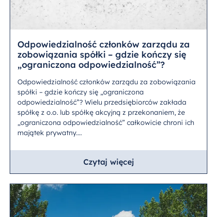
Odpowiedzialność członków zarządu za
zobowiązania spółki – gdzie kończy się
„ograniczona odpowiedzialność”?
Odpowiedzialność członków zarządu za zobowiązania
spółki – gdzie kończy się „ograniczona
odpowiedzialność”? Wielu przedsiębiorców zakłada
spółkę z o.o. lub spółkę akcyjną z przekonaniem, że
„ograniczona odpowiedzialność” całkowicie chroni ich
majątek prywatny....
Czytaj więcej