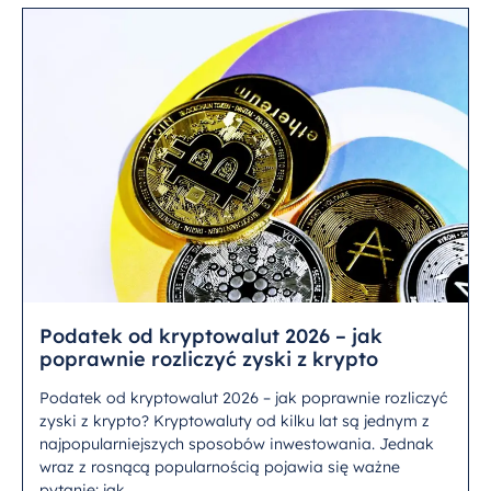
Podatek od kryptowalut 2026 – jak
poprawnie rozliczyć zyski z krypto
Podatek od kryptowalut 2026 – jak poprawnie rozliczyć
zyski z krypto? Kryptowaluty od kilku lat są jednym z
najpopularniejszych sposobów inwestowania. Jednak
wraz z rosnącą popularnością pojawia się ważne
pytanie: jak...