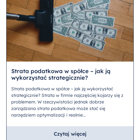
Strata podatkowa w spółce – jak ją
wykorzystać strategicznie?
Strata podatkowa w spółce – jak ją wykorzystać
strategicznie? Strata w firmie najczęściej kojarzy się z
problemem. W rzeczywistości jednak dobrze
zarządzana strata podatkowa może stać się
narzędziem optymalizacji i realnie...
Czytaj więcej