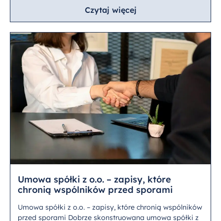
Czytaj więcej
Umowa spółki z o.o. – zapisy, które
chronią wspólników przed sporami
Umowa spółki z o.o. – zapisy, które chronią wspólników
przed sporami Dobrze skonstruowana umowa spółki z