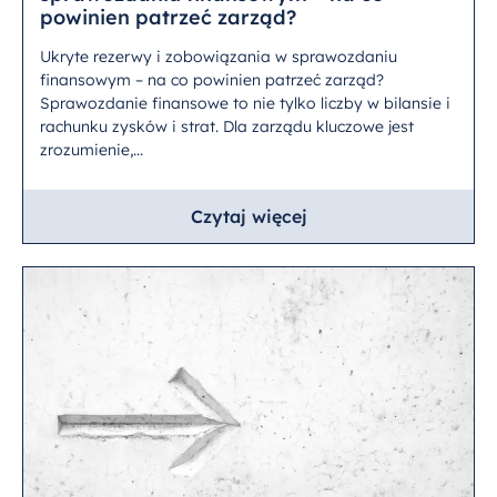
powinien patrzeć zarząd?
Ukryte rezerwy i zobowiązania w sprawozdaniu
finansowym – na co powinien patrzeć zarząd?
Sprawozdanie finansowe to nie tylko liczby w bilansie i
rachunku zysków i strat. Dla zarządu kluczowe jest
zrozumienie,...
Czytaj więcej