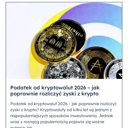
Podatek od kryptowalut 2026 – jak
poprawnie rozliczyć zyski z krypto
Podatek od kryptowalut 2026 – jak poprawnie rozliczyć
zyski z krypto? Kryptowaluty od kilku lat są jednym z
najpopularniejszych sposobów inwestowania. Jednak
wraz z rosnącą popularnością pojawia się ważne
pytanie: jak...