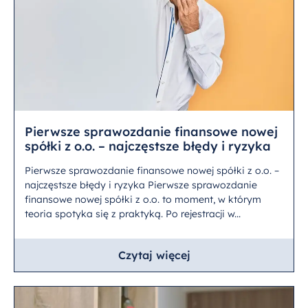
Pierwsze sprawozdanie finansowe nowej
spółki z o.o. – najczęstsze błędy i ryzyka
Pierwsze sprawozdanie finansowe nowej spółki z o.o. –
najczęstsze błędy i ryzyka Pierwsze sprawozdanie
finansowe nowej spółki z o.o. to moment, w którym
teoria spotyka się z praktyką. Po rejestracji w...
Czytaj więcej