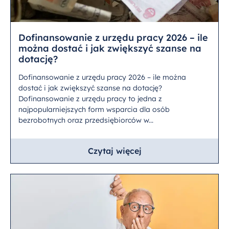
Dofinansowanie z urzędu pracy 2026 – ile
można dostać i jak zwiększyć szanse na
dotację?
Dofinansowanie z urzędu pracy 2026 – ile można
dostać i jak zwiększyć szanse na dotację?
Dofinansowanie z urzędu pracy to jedna z
najpopularniejszych form wsparcia dla osób
bezrobotnych oraz przedsiębiorców w...
Czytaj więcej