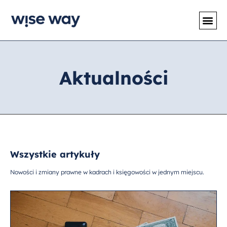
Aktualności
Wszystkie artykuły
Nowości i zmiany prawne w kadrach i księgowości w jednym miejscu.