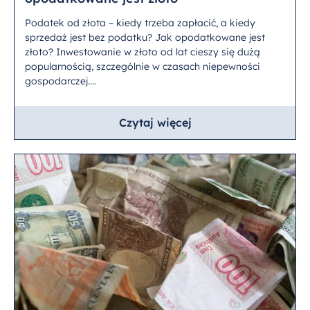
Podatek od złota – kiedy trzeba zapłacić, a kiedy
sprzedaż jest bez podatku? Jak opodatkowane jest
złoto? Inwestowanie w złoto od lat cieszy się dużą
popularnością, szczególnie w czasach niepewności
gospodarczej....
Czytaj więcej