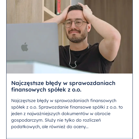
Najczęstsze błędy w sprawozdaniach
finansowych spółek z o.o.
Najczęstsze błędy w sprawozdaniach finansowych
spółek z o.o. Sprawozdanie finansowe spółki z o.o. to
jeden z najważniejszych dokumentów w obrocie
gospodarczym. Służy nie tylko do rozliczeń
podatkowych, ale również do oceny...