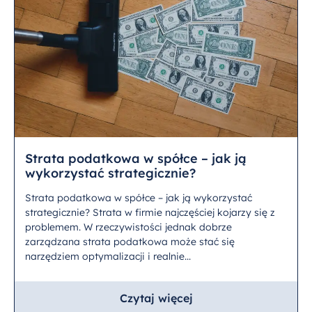
Strata podatkowa w spółce – jak ją
wykorzystać strategicznie?
Strata podatkowa w spółce – jak ją wykorzystać
strategicznie? Strata w firmie najczęściej kojarzy się z
problemem. W rzeczywistości jednak dobrze
zarządzana strata podatkowa może stać się
narzędziem optymalizacji i realnie...
Czytaj więcej