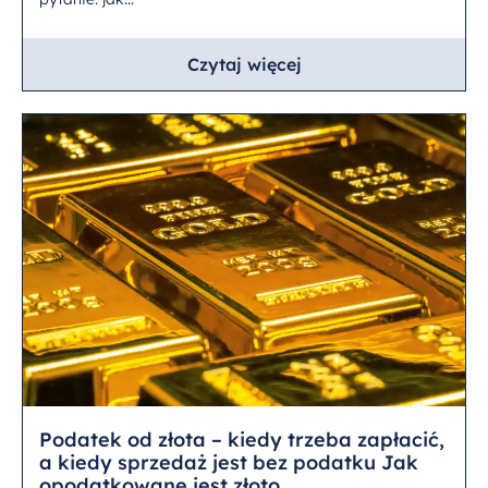
Czytaj więcej
Podatek od złota – kiedy trzeba zapłacić,
a kiedy sprzedaż jest bez podatku Jak
opodatkowane jest złoto