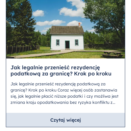
Jak legalnie przenieść rezydencję
podatkową za granicę? Krok po kroku
Jak legalnie przenieść rezydencję podatkową za
granicę? Krok po kroku Coraz więcej osób zastanawia
się, jak legalnie płacić niższe podatki i czy możliwa jest
zmiana kraju opodatkowania bez ryzyka konfliktu z...
Czytaj więcej