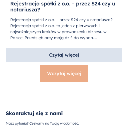
Rejestracja spółki z o.o. – przez S24 czy u
notariusza?
Rejestracja spółki z o.o. – przez S24 czy u notariusza?
Rejestracja spółki z o.o. to jeden z pierwszych i
najważniejszych kroków w prowadzeniu biznesu w
Polsce. Przedsiębiorcy mają dziś do wyboru...
Czytaj więcej
Wczytaj więcej
Skontaktuj się z nami
Masz pytania? Czekamy na Twoją wiadomość.