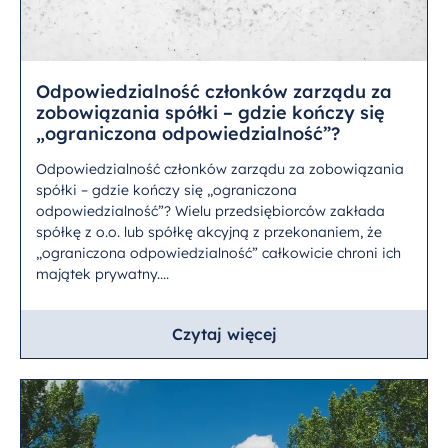
Odpowiedzialność członków zarządu za
zobowiązania spółki – gdzie kończy się
„ograniczona odpowiedzialność”?
Odpowiedzialność członków zarządu za zobowiązania
spółki – gdzie kończy się „ograniczona
odpowiedzialność”? Wielu przedsiębiorców zakłada
spółkę z o.o. lub spółkę akcyjną z przekonaniem, że
„ograniczona odpowiedzialność” całkowicie chroni ich
majątek prywatny....
Czytaj więcej