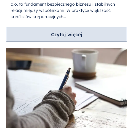
o.o. to fundament bezpiecznego biznesu i stabilnych
relacji między wspólnikami. W praktyce większość
konfliktów korporacyjnych...
Czytaj więcej