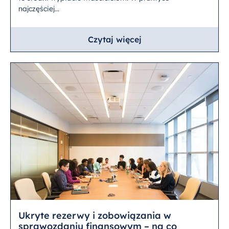
najczęściej...
Czytaj więcej
Ukryte rezerwy i zobowiązania w
sprawozdaniu finansowym – na co