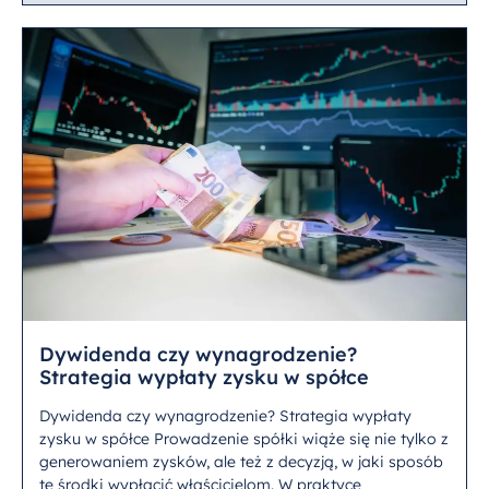
Dywidenda czy wynagrodzenie?
Strategia wypłaty zysku w spółce
Dywidenda czy wynagrodzenie? Strategia wypłaty
zysku w spółce Prowadzenie spółki wiąże się nie tylko z
generowaniem zysków, ale też z decyzją, w jaki sposób
te środki wypłacić właścicielom. W praktyce