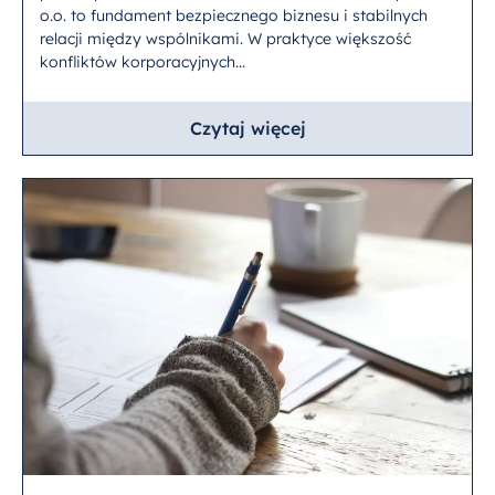
o.o. to fundament bezpiecznego biznesu i stabilnych
relacji między wspólnikami. W praktyce większość
konfliktów korporacyjnych...
Czytaj więcej