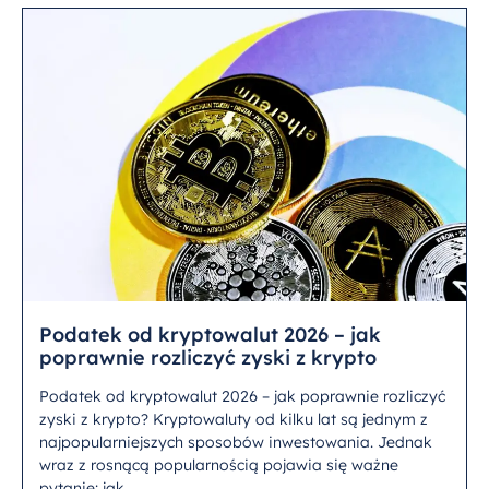
Podatek od kryptowalut 2026 – jak
poprawnie rozliczyć zyski z krypto
Podatek od kryptowalut 2026 – jak poprawnie rozliczyć
zyski z krypto? Kryptowaluty od kilku lat są jednym z
najpopularniejszych sposobów inwestowania. Jednak
wraz z rosnącą popularnością pojawia się ważne
pytanie: jak...