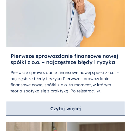
Pierwsze sprawozdanie finansowe nowej
spółki z o.o. – najczęstsze błędy i ryzyka
Pierwsze sprawozdanie finansowe nowej spółki z o.o. –
najczęstsze błędy i ryzyka Pierwsze sprawozdanie
finansowe nowej spółki z o.o. to moment, w którym
teoria spotyka się z praktyką. Po rejestracji w...
Czytaj więcej