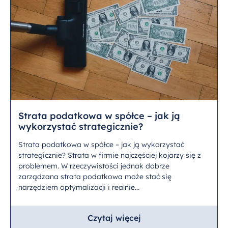
Strata podatkowa w spółce – jak ją
wykorzystać strategicznie?
Strata podatkowa w spółce – jak ją wykorzystać
strategicznie? Strata w firmie najczęściej kojarzy się z
problemem. W rzeczywistości jednak dobrze
zarządzana strata podatkowa może stać się
narzędziem optymalizacji i realnie...
Czytaj więcej