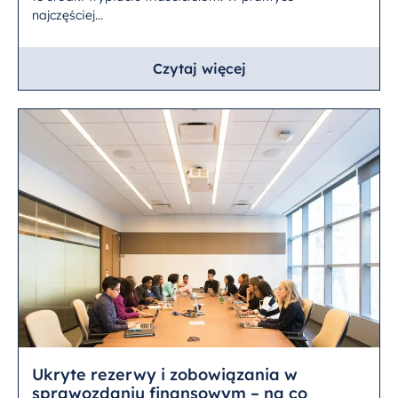
najczęściej...
Czytaj więcej
Ukryte rezerwy i zobowiązania w
sprawozdaniu finansowym – na co