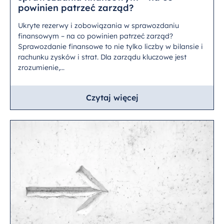
powinien patrzeć zarząd?
Ukryte rezerwy i zobowiązania w sprawozdaniu
finansowym – na co powinien patrzeć zarząd?
Sprawozdanie finansowe to nie tylko liczby w bilansie i
rachunku zysków i strat. Dla zarządu kluczowe jest
zrozumienie,...
Czytaj więcej