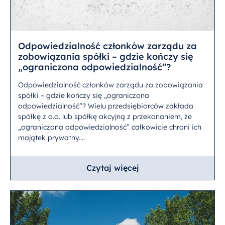
Odpowiedzialność członków zarządu za
zobowiązania spółki – gdzie kończy się
„ograniczona odpowiedzialność”?
Odpowiedzialność członków zarządu za zobowiązania
spółki – gdzie kończy się „ograniczona
odpowiedzialność”? Wielu przedsiębiorców zakłada
spółkę z o.o. lub spółkę akcyjną z przekonaniem, że
„ograniczona odpowiedzialność” całkowicie chroni ich
majątek prywatny....
Czytaj więcej