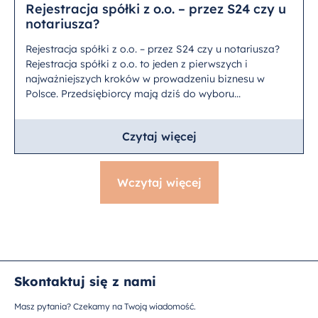
Rejestracja spółki z o.o. – przez S24 czy u
notariusza?
Rejestracja spółki z o.o. – przez S24 czy u notariusza?
Rejestracja spółki z o.o. to jeden z pierwszych i
najważniejszych kroków w prowadzeniu biznesu w
Polsce. Przedsiębiorcy mają dziś do wyboru...
Czytaj więcej
Wczytaj więcej
Skontaktuj się z nami
Masz pytania? Czekamy na Twoją wiadomość.