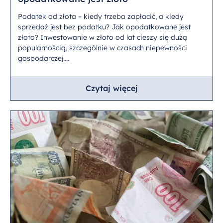
Podatek od złota – kiedy trzeba zapłacić, a kiedy
sprzedaż jest bez podatku? Jak opodatkowane jest
złoto? Inwestowanie w złoto od lat cieszy się dużą
popularnością, szczególnie w czasach niepewności
gospodarczej....
Czytaj więcej