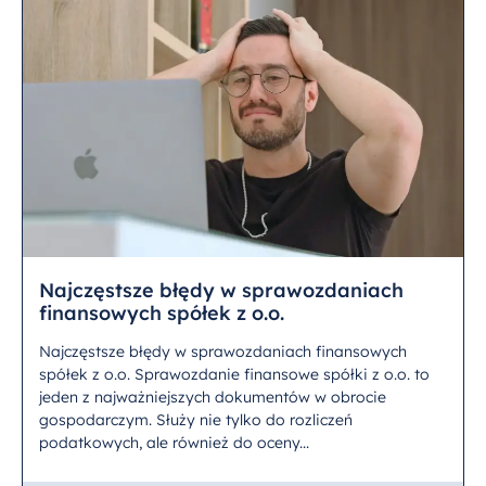
Najczęstsze błędy w sprawozdaniach
finansowych spółek z o.o.
Najczęstsze błędy w sprawozdaniach finansowych
spółek z o.o. Sprawozdanie finansowe spółki z o.o. to
jeden z najważniejszych dokumentów w obrocie
gospodarczym. Służy nie tylko do rozliczeń
podatkowych, ale również do oceny...