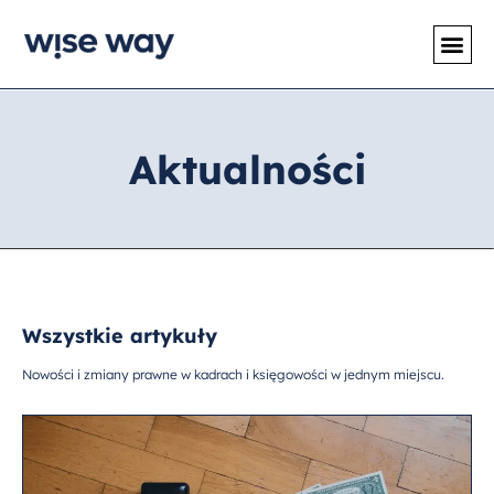
Aktualności
Wszystkie artykuły
Nowości i zmiany prawne w kadrach i księgowości w jednym miejscu.