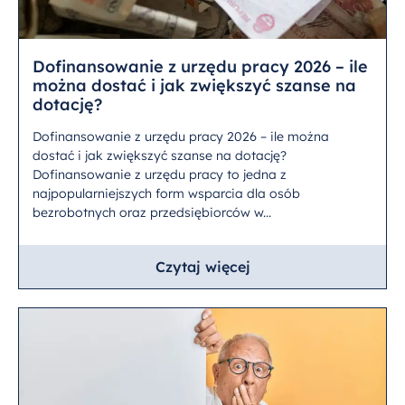
Dofinansowanie z urzędu pracy 2026 – ile
można dostać i jak zwiększyć szanse na
dotację?
Dofinansowanie z urzędu pracy 2026 – ile można
dostać i jak zwiększyć szanse na dotację?
Dofinansowanie z urzędu pracy to jedna z
najpopularniejszych form wsparcia dla osób
bezrobotnych oraz przedsiębiorców w...
Czytaj więcej