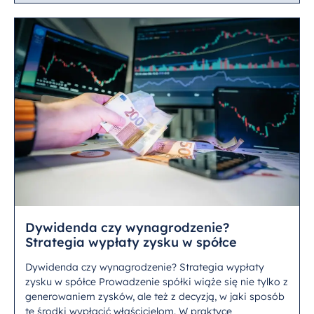
Dywidenda czy wynagrodzenie?
Strategia wypłaty zysku w spółce
Dywidenda czy wynagrodzenie? Strategia wypłaty
zysku w spółce Prowadzenie spółki wiąże się nie tylko z
generowaniem zysków, ale też z decyzją, w jaki sposób
te środki wypłacić właścicielom. W praktyce