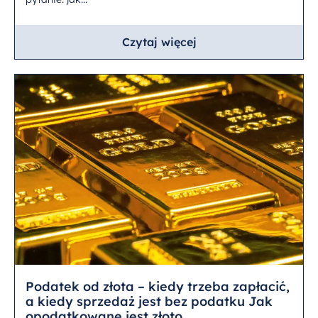
Czytaj więcej
Podatek od złota – kiedy trzeba zapłacić,
a kiedy sprzedaż jest bez podatku Jak
opodatkowane jest złoto