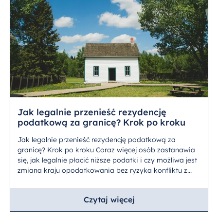
Jak legalnie przenieść rezydencję
podatkową za granicę? Krok po kroku
Jak legalnie przenieść rezydencję podatkową za
granicę? Krok po kroku Coraz więcej osób zastanawia
się, jak legalnie płacić niższe podatki i czy możliwa jest
zmiana kraju opodatkowania bez ryzyka konfliktu z...
Czytaj więcej