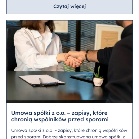
Czytaj więcej
Umowa spółki z o.o. – zapisy, które
chronią wspólników przed sporami
Umowa spółki z o.o. – zapisy, które chronią wspólników
przed sporami Dobrze skonstruowana umowa spółki z